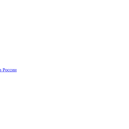
в России