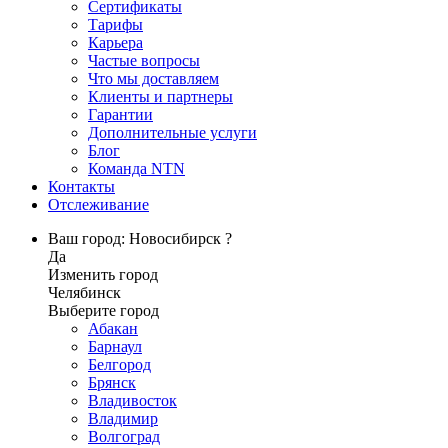
Сертификаты
Тарифы
Карьера
Частые вопросы
Что мы доставляем
Клиенты и партнеры
Гарантии
Дополнительные услуги
Блог
Команда NTN
Контакты
Отслеживание
Ваш город: Новосибирск ?
Да
Изменить город
Челябинск
Выберите город
Абакан
Барнаул
Белгород
Брянск
Владивосток
Владимир
Волгоград