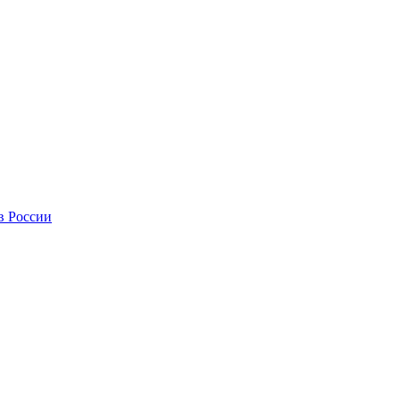
в России