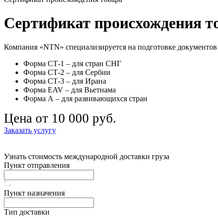
Сертификат происхождения то
Компания «NTN» специализируется на подготовке документов 
Форма СТ-1 – для стран СНГ
Форма СТ-2 – для Сербии
Форма СТ-3 – для Ирана
Форма EAV – для Вьетнама
Форма А – для развивающихся стран
Цена от 10 000 руб.
Заказать услугу
Узнать стоимость международной доставки груза
Пункт отправления
Пункт назначения
Тип доставки