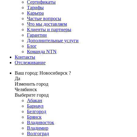
Сертификаты
Тарифы
Карьера
Частые вопросы
Что мы доставляем
Клиенты и партнеры
Гарантии
Дополнительные услуги
Блог
Команда NTN
Контакты
Отслеживание
Ваш город: Новосибирск ?
Да
Изменить город
Челябинск
Выберите город
Абакан
Барнаул
Белгород
Брянск
Владивосток
Владимир
Волгоград