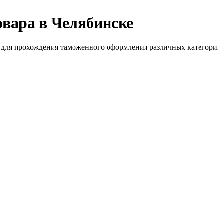
вара в Челябинске
для прохождения таможенного оформления различных категорий