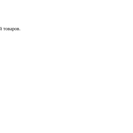
 товаров.