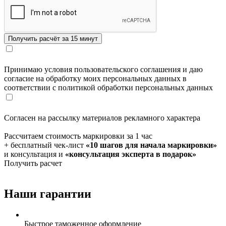
Принимаю условия пользовательского соглашения и даю
согласие на обработку моих персональных данных в
соответствии с политикой обработки персональных данных
Согласен на рассылку материалов рекламного характера
Рассчитаем стоимость маркировки за 1 час
+ бесплатный чек-лист
«10 шагов для начала маркировки»
и консультация и
«консультация эксперта в подарок»
Получить расчет
Наши гарантии
Быстрое таможенное оформление