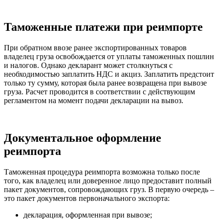
Таможенные платежи при реимпорте
При обратном ввозе ранее экспортированных товаров
владелец груза освобождается от уплаты таможенных пошлин
и налогов. Однако декларант может столкнуться с
необходимостью заплатить НДС и акциз. Заплатить предстоит
только ту сумму, которая была ранее возвращена при вывозе
груза. Расчет проводится в соответствии с действующим
регламентом на момент подачи декларации на вывоз.
Документальное оформление
реимпорта
Таможенная процедура реимпорта возможна только после
того, как владелец или доверенное лицо предоставит полный
пакет документов, сопровождающих груз. В первую очередь –
это пакет документов первоначального экспорта:
декларация, оформленная при вывозе;