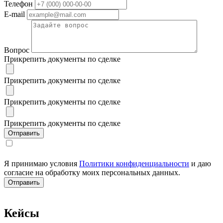
Телефон
E-mail
Вопрос
Прикрепить документы по сделке
Прикрепить документы по сделке
Прикрепить документы по сделке
Прикрепить документы по сделке
Я принимаю условия
Политики конфиденциальности
и даю
согласие на обработку моих персональных данных.
Кейсы