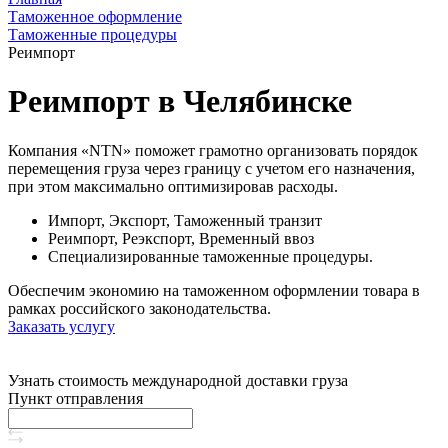
Таможенное оформление
Таможенные процедуры
Реимпорт
Реимпорт в Челябинске
Компания «NTN» поможет грамотно организовать порядок
перемещения груза через границу с учетом его назначения,
при этом максимально оптимизировав расходы.
Импорт, Экспорт, Таможенный транзит
Реимпорт, Реэкспорт, Временный ввоз
Специализированные таможенные процедуры.
Обеспечим экономию на таможенном оформлении товара в
рамках российского законодательства.
Заказать услугу
Узнать стоимость международной доставки груза
Пункт отправления