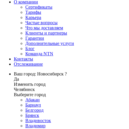
О компании
Сертификаты
Тарифы
Карьера
Частые вопросы
Что мы доставляем
Клиенты и партнеры
Гарантии
Дополнительные услуги
Блог
Команда NTN
Контакты
Отслеживание
Ваш город: Новосибирск ?
Да
Изменить город
Челябинск
Выберите город
Абакан
Барнаул
Белгород
Брянск
Владивосток
Владимир