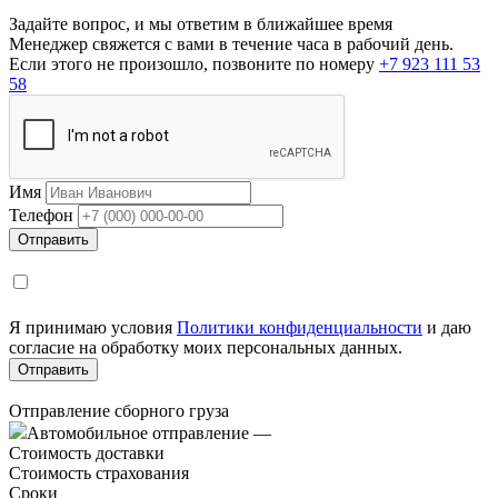
Задайте вопрос, и мы ответим в ближайшее время
Менеджер свяжется с вами в течение часа в рабочий день.
Если этого не произошло, позвоните по номеру
+7 923 111 53
58
Имя
Телефон
Я принимаю условия
Политики конфиденциальности
и даю
согласие на обработку моих персональных данных.
Отправление сборного груза
Автомобильное отправление
—
Стоимость доставки
Стоимость страхования
Сроки