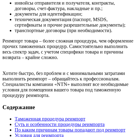
инвойсы отправителя и получателя, контракты,
договоры, счет-фактура, накладные и пр.;
документы для идентификации;
техническая документация (паспорт, MSDS,
сертификаты и прочие разрешительные документы);
транспортные договоры (при необходимости).
Реимпорт товара – более сложная процедура, чем оформление
прочих таможенных процедур. Самостоятельно выполнить
весь спектр задач, с учетом специфики товара и причины
возврата – крайне сложно.
Хотите быстро, без проблем и с минимальными затратами
выполнить реимпорт – обращайтесь к профессионалам.
Специалисты компании «NTN» выполнят все необходимые
условия для помещения вашего товара под таможенную
процедуру реимпорта.
Содержание
Таможенная процедура реимпорт
Суть и особенности процедуры реимпорта
По каким причинам товары попадают под реимпорт
Условия для реимпорта