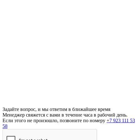
Задайте вопрос, и мы ответим в ближайшее время
Менеджер свяжется с вами в течение часа в рабочий день.
Если этого не произошло, позвоните по номеру
+7 923 111 53
58