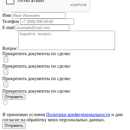
Имя
Телефон
E-mail
Вопрос
Прикрепить документы по сделке
Прикрепить документы по сделке
Прикрепить документы по сделке
Прикрепить документы по сделке
Я принимаю условия
Политики конфиденциальности
и даю
согласие на обработку моих персональных данных.