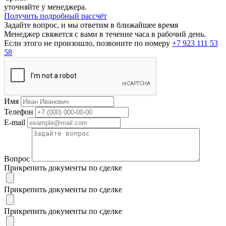
уточняйте у менеджера.
Получить подробный рассчёт
Задайте вопрос, и мы ответим в ближайшее время
Менеджер свяжется с вами в течение часа в рабочий день.
Если этого не произошло, позвоните по номеру
+7 923 111 53
58
Имя
Телефон
E-mail
Вопрос
Прикрепить документы по сделке
Прикрепить документы по сделке
Прикрепить документы по сделке