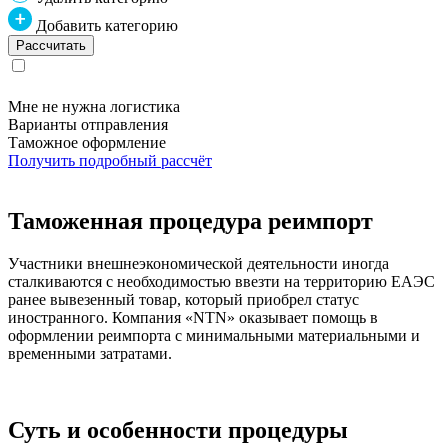
Добавить категорию
Мне не нужна логистика
Варианты отправления
Таможное оформление
Получить подробный рассчёт
Таможенная процедура реимпорт
Участники внешнеэкономической деятельности иногда
сталкиваются с необходимостью ввезти на территорию ЕАЭС
ранее вывезенный товар, который приобрел статус
иностранного. Компания «NTN» оказывает помощь в
оформлении реимпорта с минимальными материальными и
временными затратами.
Суть и особенности процедуры