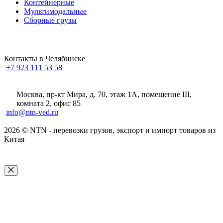
Контейнерные
Мультимодальные
Сборные грузы
Контакты в Челябинске
+7 923 111 53 58
Москва, пр-кт Мира, д. 70, этаж 1А
, помещение III,
комната 2, офис 85
info@ntn-ved.ru
2026 © NTN - перевозки грузов, экспорт и импорт товаров из
Китая