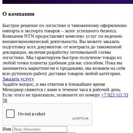
О компании
Быстрое решение по логистике и таможенному оформлению
импорта и экспорта товаров – залог успешного бизнеса.
Компания NTN предоставляет комплекс услуг по ведению
внешнеэкономической деятельности. Вы можете заказать
подготовку всех документов: от контракта до таможенной
декларации, включая разработку оптимальной схемы
логистики. Мы гарантируем быстрое получение товара из
любой точки планеты удобным для вас способом. Пока вы
занимаетесь маркетингом и продажами, мы возьмем на себя
всю рутинную работу доставке товаров любой категории.
Заказать услугу
Задайте вопрос, и мы ответим в ближайшее время
Менеджер свяжется с вами в течение часа в рабочий день.
Если этого не произошло, позвоните по номеру
+7 923 111 53
58
Имя