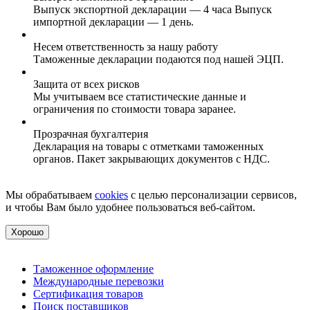
Выпуск экспортной декларации — 4 часа Выпуск
импортной декларации — 1 день.
Несем ответственность за нашу работу
Таможенные декларации подаются под нашей ЭЦП.
Защита от всех рисков
Мы учитываем все статистические данные и
ограничения по стоимости товара заранее.
Прозрачная бухгалтерия
Декларация на товары с отметками таможенных
органов. Пакет закрывающих документов с НДС.
Мы обрабатываем
cookies
с целью персонализации сервисов,
и чтобы Вам было удобнее пользоваться веб-сайтом.
Хорошо
Таможенное оформление
Международные перевозки
Сертификация товаров
Поиск поставщиков