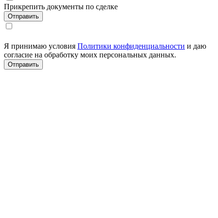
Прикрепить документы по сделке
Я принимаю условия
Политики конфиденциальности
и даю
согласие на обработку моих персональных данных.