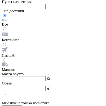
Пункт назначения
Тип доставки
Все
Контейнер
Самолёт
Машина
Масса брутто
Кг.
Объем
3
м
Мне нужна только логистика