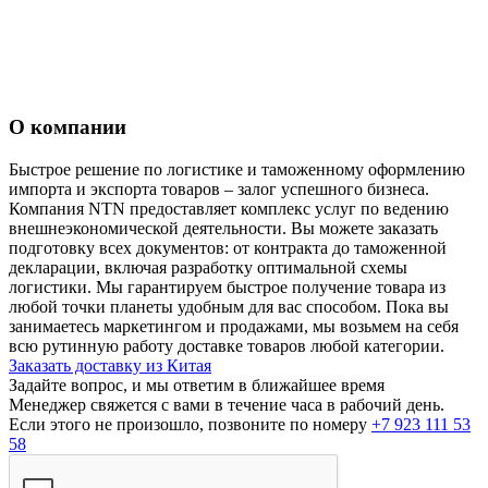
О компании
Быстрое решение по логистике и таможенному оформлению
импорта и экспорта товаров – залог успешного бизнеса.
Компания NTN предоставляет комплекс услуг по ведению
внешнеэкономической деятельности. Вы можете заказать
подготовку всех документов: от контракта до таможенной
декларации, включая разработку оптимальной схемы
логистики. Мы гарантируем быстрое получение товара из
любой точки планеты удобным для вас способом. Пока вы
занимаетесь маркетингом и продажами, мы возьмем на себя
всю рутинную работу доставке товаров любой категории.
Заказать доставку из Китая
Задайте вопрос, и мы ответим в ближайшее время
Менеджер свяжется с вами в течение часа в рабочий день.
Если этого не произошло, позвоните по номеру
+7 923 111 53
58