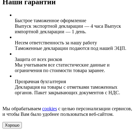
Наши гарантии
Быстрое таможенное оформление
Выпуск экспортной декларации — 4 часа Выпуск
импортной декларации — 1 день.
Несем ответственность за нашу работу
Таможенные декларации подаются под нашей ЭЦП.
Защита от всех рисков
Мы учитываем все статистические данные и
ограничения по стоимости товара заранее.
Прозрачная бухгалтерия
Декларация на товары с отметками таможенных
органов. Пакет закрывающих документов с НДС.
Мы обрабатываем
cookies
с целью персонализации сервисов,
и чтобы Вам было удобнее пользоваться веб-сайтом.
Хорошо