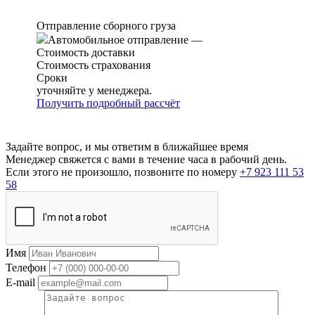
Отправление сборного груза
Автомобильное отправление
—
Стоимость доставки
Стоимость страхования
Сроки
уточняйте у менеджера.
Получить подробный рассчёт
Задайте вопрос, и мы ответим в ближайшее время
Менеджер свяжется с вами в течение часа в рабочий день.
Если этого не произошло, позвоните по номеру
+7 923 111 53
58
Имя
Телефон
E-mail