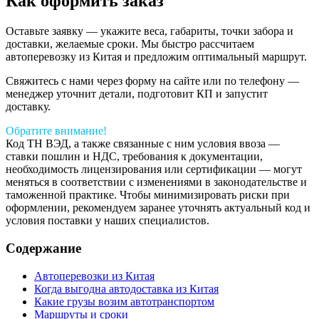
Как оформить заказ
Оставьте заявку — укажите веса, габариты, точки забора и
доставки, желаемые сроки. Мы быстро рассчитаем
автоперевозку из Китая и предложим оптимальный маршрут.
Свяжитесь с нами через форму на сайте или по телефону —
менеджер уточнит детали, подготовит КП и запустит
доставку.
Обратите внимание!
Код ТН ВЭД, а также связанные с ним условия ввоза —
ставки пошлин и НДС, требования к документации,
необходимость лицензирования или сертификации — могут
меняться в соответствии с изменениями в законодательстве и
таможенной практике. Чтобы минимизировать риски при
оформлении, рекомендуем заранее уточнять актуальный код и
условия поставки у наших специалистов.
Содержание
Автоперевозки из Китая
Когда выгодна автодоставка из Китая
Какие грузы возим автотранспортом
Маршруты и сроки