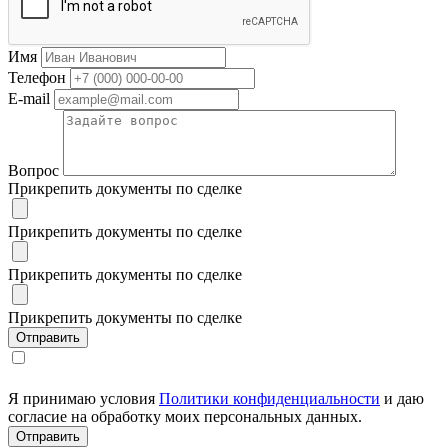
Имя
Телефон
E-mail
Вопрос
Прикрепить документы по сделке
Прикрепить документы по сделке
Прикрепить документы по сделке
Прикрепить документы по сделке
Я принимаю условия
Политики конфиденциальности
и даю
согласие на обработку моих персональных данных.