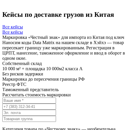
Кейсы по доставке грузов из Китая
Все кейсы
Все кейсы
Маркировка «Честный знак» для импорта из Китая под ключ
Наносим коды Data Matrix на нашем складе в Хэйхэ — товар
пересекает границу уже маркированным. Регистрация в
ЦРПТ, нанесение, таможенное оформление и ввод в оборот в
одном окне.
Собственный склад
10 000 м² + площадка 10 000м2 класса А
Без рисков задержки
Маркировка до пересечения границы РФ
Реестр ФТС
Таможенный представитель
Рассчитать стоимость маркировки
Категория товара по «Честному знаку» — необязательна.