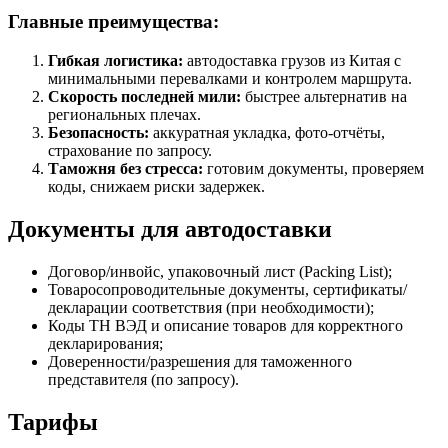
Главные преимущества:
Гибкая логистика:
автодоставка грузов из Китая с
минимальными перевалками и контролем маршрута.
Скорость последней мили:
быстрее альтернатив на
региональных плечах.
Безопасность:
аккуратная укладка, фото-отчёты,
страхование по запросу.
Таможня без стресса:
готовим документы, проверяем
коды, снижаем риски задержек.
Документы для автодоставки
Договор/инвойс, упаковочный лист (Packing List);
Товаросопроводительные документы, сертификаты/
декларации соответствия (при необходимости);
Коды ТН ВЭД и описание товаров для корректного
декларирования;
Доверенности/разрешения для таможенного
представителя (по запросу).
Тарифы