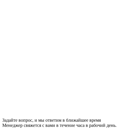
Задайте вопрос, и мы ответим в ближайшее время
Менеджер свяжется с вами в течение часа в рабочий день.