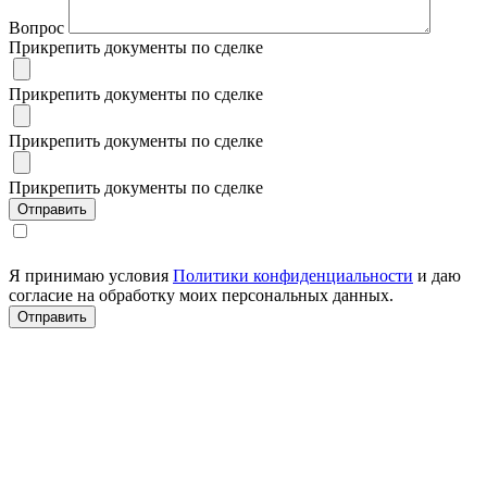
Вопрос
Прикрепить документы по сделке
Прикрепить документы по сделке
Прикрепить документы по сделке
Прикрепить документы по сделке
Я принимаю условия
Политики конфиденциальности
и даю
согласие на обработку моих персональных данных.