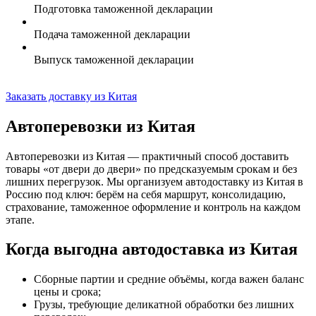
Подготовка таможенной декларации
Подача таможенной декларации
Выпуск таможенной декларации
Заказать доставку из Китая
Автоперевозки из Китая
Автоперевозки из Китая — практичный способ доставить
товары «от двери до двери» по предсказуемым срокам и без
лишних перегрузок. Мы организуем автодоставку из Китая в
Россию под ключ: берём на себя маршрут, консолидацию,
страхование,
таможенное оформление
и контроль на каждом
этапе.
Когда выгодна автодоставка из Китая
Сборные партии и средние объёмы, когда важен баланс
цены и срока;
Грузы, требующие деликатной обработки без лишних