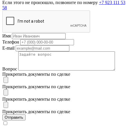
Если этого не произошло, позвоните по номеру
+7 923 111 53
58
Имя
Телефон
E-mail
Вопрос
Прикрепить документы по сделке
Прикрепить документы по сделке
Прикрепить документы по сделке
Прикрепить документы по сделке