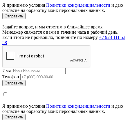
Я принимаю условия
Политики конфиденциальности
и даю
согласие на обработку моих персональных данных.
Задайте вопрос, и мы ответим в ближайшее время
Менеджер свяжется с вами в течение часа в рабочий день.
Если этого не произошло, позвоните по номеру
+7 923 111 53
58
Имя
Телефон
Я принимаю условия
Политики конфиденциальности
и даю
согласие на обработку моих персональных данных.