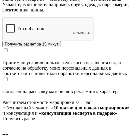
Укажите, если знаете: например, обувь, одежда, парфюмерия,
электроника, шины.
Принимаю условия пользовательского соглашения и даю
согласие на обработку моих персональных данных в
соответствии с политикой обработки персональных данных
Согласен на рассылку материалов рекламного характера
Рассчитаем стоимость маркировки за 1 час
+ бесплатный чек-лист
«10 шагов для начала маркировки»
и консультация и
«консультация эксперта в подарок»
Получить расчет