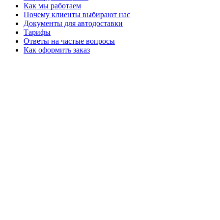
Как мы работаем
Почему клиенты выбирают нас
Документы для автодоставки
Тарифы
Ответы на частые вопросы
Как оформить заказ