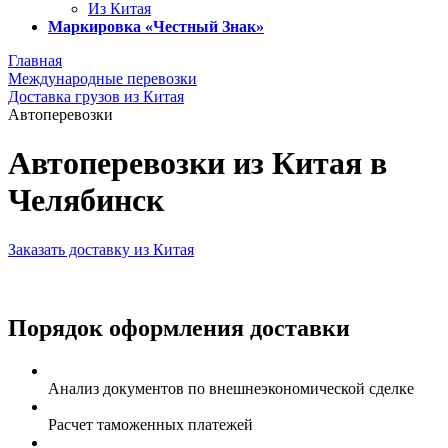
Из Китая
Маркировка «Честный Знак»
Главная
Международные перевозки
Доставка грузов из Китая
Автоперевозки
Автоперевозки из Китая в
Челябинск
Заказать доставку из Китая
Порядок оформления доставки
Анализ документов по внешнеэкономической сделке
Расчет таможенных платежей