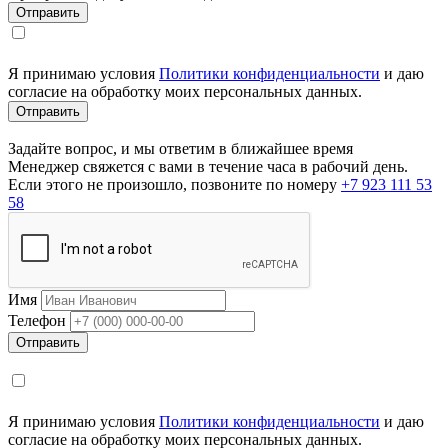
Я принимаю условия
Политики конфиденциальности
и даю
согласие на обработку моих персональных данных.
Задайте вопрос, и мы ответим в ближайшее время
Менеджер свяжется с вами в течение часа в рабочий день.
Если этого не произошло, позвоните по номеру
+7 923 111 53
58
Имя
Телефон
Я принимаю условия
Политики конфиденциальности
и даю
согласие на обработку моих персональных данных.