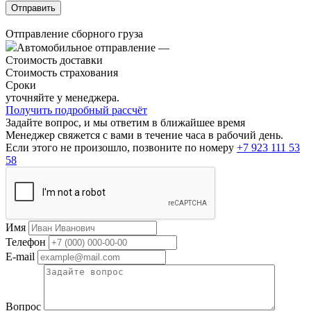
Отправление сборного груза
Автомобильное отправление
—
Стоимость доставки
Стоимость страхования
Сроки
уточняйте у менеджера.
Получить подробный рассчёт
Задайте вопрос, и мы ответим в ближайшее время
Менеджер свяжется с вами в течение часа в рабочий день.
Если этого не произошло, позвоните по номеру
+7 923 111 53
58
Имя
Телефон
E-mail
Вопрос