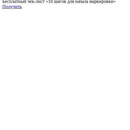
Бесплатный чек-лист «10 шагов для начала маркировки»
Получить