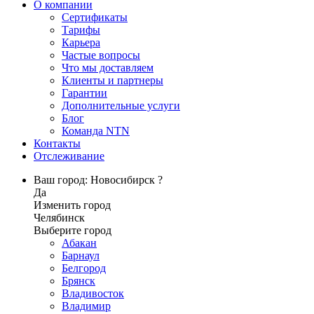
О компании
Сертификаты
Тарифы
Карьера
Частые вопросы
Что мы доставляем
Клиенты и партнеры
Гарантии
Дополнительные услуги
Блог
Команда NTN
Контакты
Отслеживание
Ваш город: Новосибирск ?
Да
Изменить город
Челябинск
Выберите город
Абакан
Барнаул
Белгород
Брянск
Владивосток
Владимир