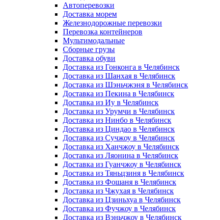
Автоперевозки
Доставка морем
Железнодорожные перевозки
Перевозка контейнеров
Мультимодальные
Сборные грузы
Доставка обуви
Доставка из Гонконга в Челябинск
Доставка из Шанхая в Челябинск
Доставка из Шэньчжэня в Челябинск
Доставка из Пекина в Челябинск
Доставка из Иу в Челябинск
Доставка из Урумчи в Челябинск
Доставка из Нинбо в Челябинск
Доставка из Циндао в Челябинск
Доставка из Сучжоу в Челябинск
Доставка из Ханчжоу в Челябинск
Доставка из Ляонина в Челябинск
Доставка из Гуанчжоу в Челябинск
Доставка из Тяньцзиня в Челябинск
Доставка из Фошаня в Челябинск
Доставка из Чжухая в Челябинск
Доставка из Цзиньхуа в Челябинск
Доставка из Фучжоу в Челябинск
Доставка из Вэньчжоу в Челябинск