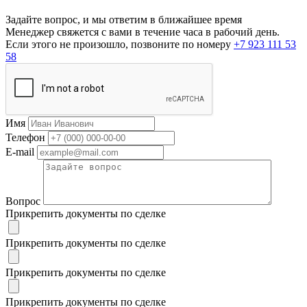
Задайте вопрос, и мы ответим в ближайшее время
Менеджер свяжется с вами в течение часа в рабочий день.
Если этого не произошло, позвоните по номеру
+7 923 111 53
58
Имя
Телефон
E-mail
Вопрос
Прикрепить документы по сделке
Прикрепить документы по сделке
Прикрепить документы по сделке
Прикрепить документы по сделке