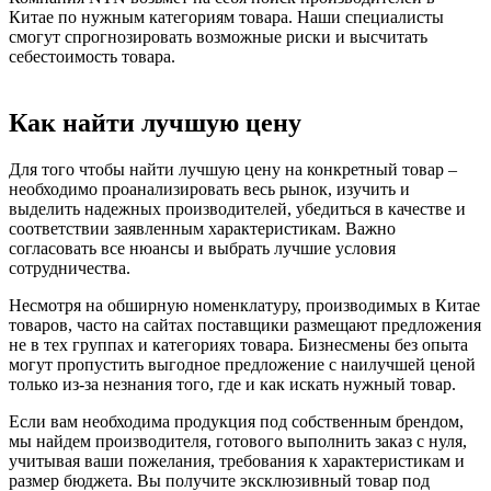
Китае по нужным категориям товара. Наши специалисты
смогут спрогнозировать возможные риски и высчитать
себестоимость товара.
Как найти лучшую цену
Для того чтобы найти лучшую цену на конкретный товар –
необходимо проанализировать весь рынок, изучить и
выделить надежных производителей, убедиться в качестве и
соответствии заявленным характеристикам. Важно
согласовать все нюансы и выбрать лучшие условия
сотрудничества.
Несмотря на обширную номенклатуру, производимых в Китае
товаров, часто на сайтах поставщики размещают предложения
не в тех группах и категориях товара. Бизнесмены без опыта
могут пропустить выгодное предложение с наилучшей ценой
только из-за незнания того, где и как искать нужный товар.
Если вам необходима продукция под собственным брендом,
мы найдем производителя, готового выполнить заказ с нуля,
учитывая ваши пожелания, требования к характеристикам и
размер бюджета. Вы получите эксклюзивный товар под