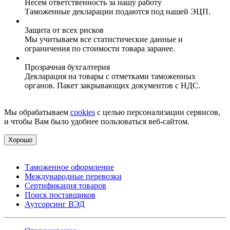
Несем ответственность за нашу работу
Таможенные декларации подаются под нашей ЭЦП.
Защита от всех рисков
Мы учитываем все статистические данные и
ограничения по стоимости товара заранее.
Прозрачная бухгалтерия
Декларация на товары с отметками таможенных
органов. Пакет закрывающих документов с НДС.
Мы обрабатываем
cookies
с целью персонализации сервисов,
и чтобы Вам было удобнее пользоваться веб-сайтом.
Хорошо
Таможенное оформление
Международные перевозки
Сертификация товаров
Поиск поставщиков
Аутсорсинг ВЭД