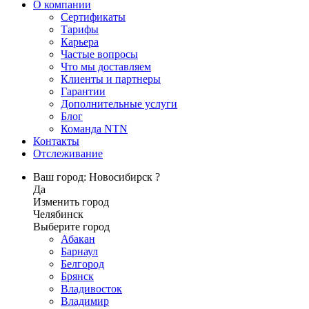
О компании
Сертификаты
Тарифы
Карьера
Частые вопросы
Что мы доставляем
Клиенты и партнеры
Гарантии
Дополнительные услуги
Блог
Команда NTN
Контакты
Отслеживание
Ваш город: Новосибирск ?
Да
Изменить город
Челябинск
Выберите город
Абакан
Барнаул
Белгород
Брянск
Владивосток
Владимир