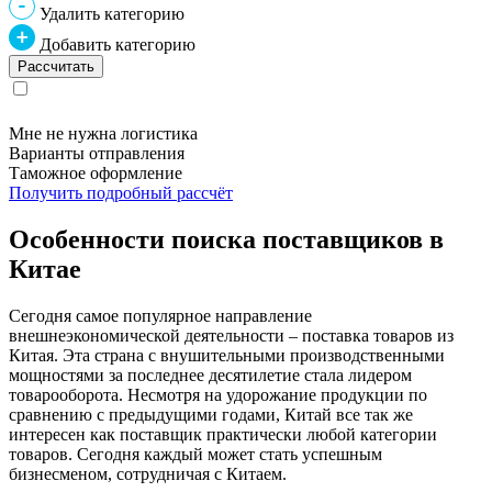
Удалить категорию
Добавить категорию
Мне не нужна логистика
Варианты отправления
Таможное оформление
Получить подробный рассчёт
Особенности поиска поставщиков в
Китае
Сегодня самое популярное направление
внешнеэкономической деятельности – поставка товаров из
Китая. Эта страна с внушительными производственными
мощностями за последнее десятилетие стала лидером
товарооборота. Несмотря на удорожание продукции по
сравнению с предыдущими годами, Китай все так же
интересен как поставщик практически любой категории
товаров. Сегодня каждый может стать успешным
бизнесменом, сотрудничая с Китаем.