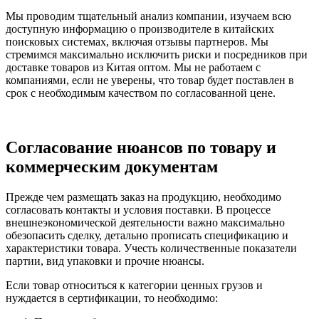
Мы проводим тщательный анализ компании, изучаем всю
доступную информацию о производителе в китайских
поисковых системах, включая отзывы партнеров. Мы
стремимся максимально исключить риски и посредников при
доставке товаров из Китая оптом. Мы не работаем с
компаниями, если не уверены, что товар будет поставлен в
срок с необходимым качеством по согласованной цене.
Согласование нюансов по товару и
коммерческим документам
Прежде чем размещать заказ на продукцию, необходимо
согласовать контакты и условия поставки. В процессе
внешнеэкономической деятельности важно максимально
обезопасить сделку, детально прописать спецификацию и
характеристики товара. Учесть количественные показатели
партии, вид упаковки и прочие нюансы.
Если товар относиться к категории ценных грузов и
нуждается в сертификации, то необходимо: