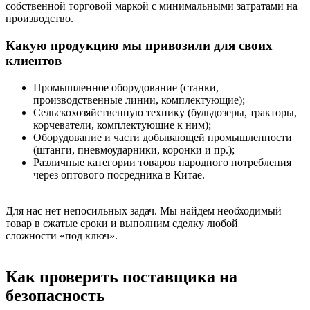
собственной торговой маркой с минимальными затратами на
производство.
Какую продукцию мы привозили для своих
клиентов
Промышленное оборудование (станки,
производственные линии, комплектующие);
Сельскохозяйственную технику (бульдозеры, тракторы,
корчеватели, комплектующие к ним);
Оборудование и части добывающей промышленности
(штанги, пневмоударники, коронки и пр.);
Различные категории товаров народного потребления
через оптового посредника в Китае.
Для нас нет непосильных задач. Мы найдем необходимый
товар в сжатые сроки и выполним сделку любой
сложности «под ключ».
Как проверить поставщика на
безопасность