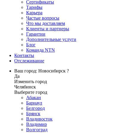
Сертификаты
Тарифы
Карьера
Частые вопросы
Что мы доставляем
Клиенты и партнеры
Гарантии
Дополнительные услуги
Блог
Команда NTN
Контакты
Отслеживание
Ваш город: Новосибирск ?
Да
Изменить город
Челябинск
Выберите город
Абакан
Барнаул
Белгород
Брянск
Владивосток
Владимир
Волгоград