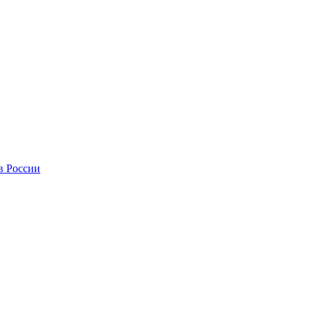
в России