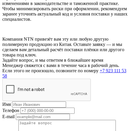
изменениями в законодательстве и таможенной практике.
Чтобы минимизировать риски при оформлении, рекомендуем
заранее уточнять актуальный код и условия поставки у наших
специалистов.
Компания NTN привезёт вам эту или любую другую
полимерную продукцию из Китая. Оставьте заявку — и мы
сделаем вам детальный расчёт поставки плёнки или другого
товара под ключ.
Задайте вопрос, и мы ответим в ближайшее время
Менеджер свяжется с вами в течение часа в рабочий день.
Если этого не произошло, позвоните по номеру
+7 923 111 53
58
Имя
Телефон
E-mail