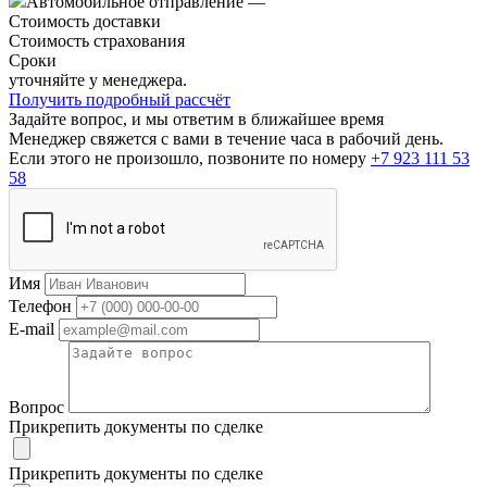
Автомобильное отправление
—
Стоимость доставки
Стоимость страхования
Сроки
уточняйте у менеджера.
Получить подробный рассчёт
Задайте вопрос, и мы ответим в ближайшее время
Менеджер свяжется с вами в течение часа в рабочий день.
Если этого не произошло, позвоните по номеру
+7 923 111 53
58
Имя
Телефон
E-mail
Вопрос
Прикрепить документы по сделке
Прикрепить документы по сделке