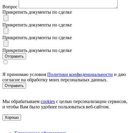
Вопрос
Прикрепить документы по сделке
Прикрепить документы по сделке
Прикрепить документы по сделке
Прикрепить документы по сделке
Я принимаю условия
Политики конфиденциальности
и даю
согласие на обработку моих персональных данных.
Мы обрабатываем
cookies
с целью персонализации сервисов,
и чтобы Вам было удобнее пользоваться веб-сайтом.
Хорошо