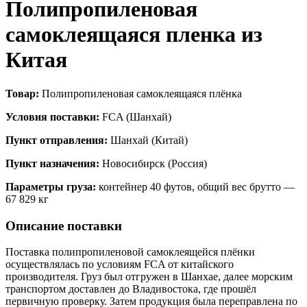
Полипропиленовая
самоклеящаяся пленка из
Китая
Товар:
Полипропиленовая самоклеящаяся плёнка
Условия поставки:
FCA (Шанхай)
Пункт отправления:
Шанхай (Китай)
Пункт назначения:
Новосибирск (Россия)
Параметры груза:
контейнер 40 футов, общий вес брутто —
67 829 кг
Описание поставки
Поставка полипропиленовой самоклеящейся плёнки
осуществлялась по условиям FCA от китайского
производителя. Груз был отгружен в Шанхае, далее морским
транспортом доставлен до Владивостока, где прошёл
первичную проверку. Затем продукция была переправлена по