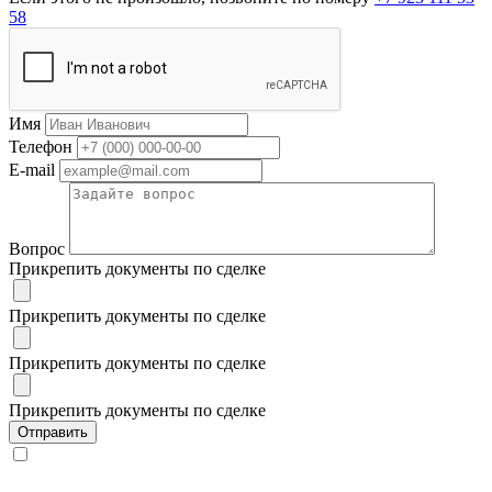
58
Имя
Телефон
E-mail
Вопрос
Прикрепить документы по сделке
Прикрепить документы по сделке
Прикрепить документы по сделке
Прикрепить документы по сделке