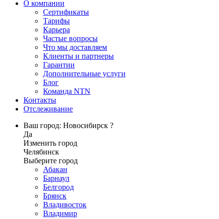
О компании
Сертификаты
Тарифы
Карьера
Частые вопросы
Что мы доставляем
Клиенты и партнеры
Гарантии
Дополнительные услуги
Блог
Команда NTN
Контакты
Отслеживание
Ваш город: Новосибирск ?
Да
Изменить город
Челябинск
Выберите город
Абакан
Барнаул
Белгород
Брянск
Владивосток
Владимир