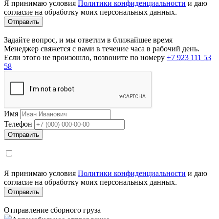
Я принимаю условия
Политики конфиденциальности
и даю
согласие на обработку моих персональных данных.
Задайте вопрос, и мы ответим в ближайшее время
Менеджер свяжется с вами в течение часа в рабочий день.
Если этого не произошло, позвоните по номеру
+7 923 111 53
58
Имя
Телефон
Я принимаю условия
Политики конфиденциальности
и даю
согласие на обработку моих персональных данных.
Отправление сборного груза